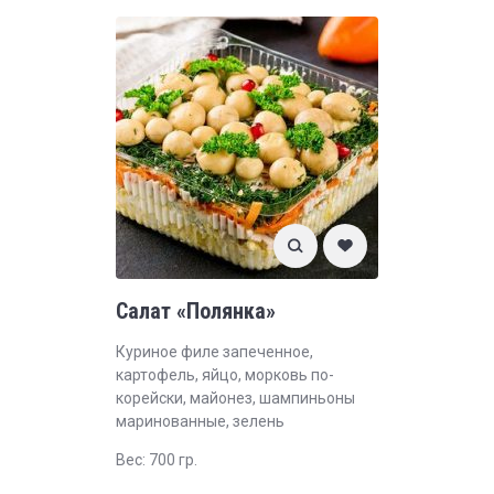
Салат «Полянка»
Куриное филе запеченное,
картофель, яйцо, морковь по-
корейски, майонез, шампиньоны
маринованные, зелень
Вес: 700 гр.