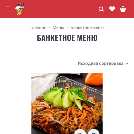
Главная
Меню
Банкетное меню
БАНКЕТНОЕ МЕНЮ
Исходная сортировка