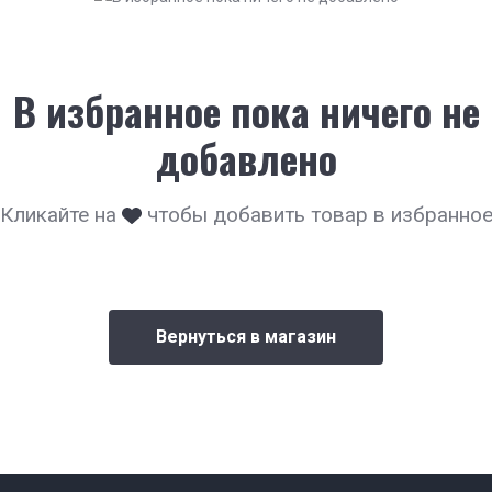
В избранное пока ничего не
добавлено
Кликайте на
чтобы добавить товар в избранно
Вернуться в магазин