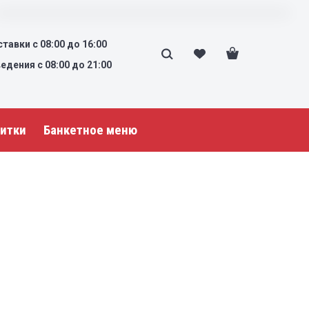
тавки с 08:00 до 16:00
дения с 08:00 до 21:00
итки
Банкетное меню