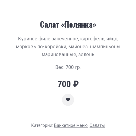
Салат «Полянка»
Куриное филе запеченное, картофель, яйцо,
морковь по-корейски, майонез, шампиньоны
маринованные, зелень
Вес: 700 гр.
700
₽
Категории:
Банкетное меню
,
Салаты