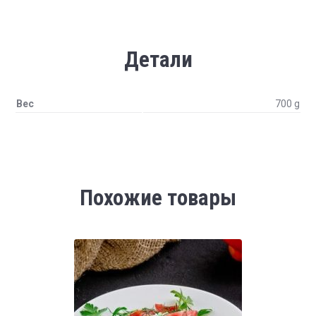
Детали
Вес
700 g
Похожие товары