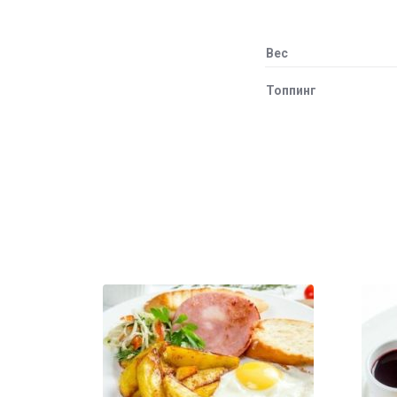
Вес
Топпинг