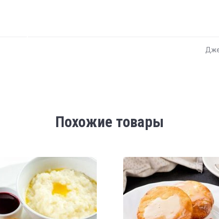
Дже
Похожие товары