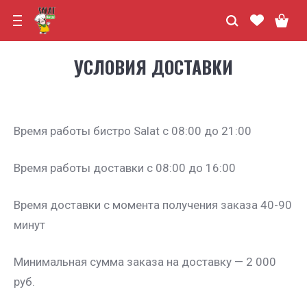
УСЛОВИЯ ДОСТАВКИ
Время работы бистро Salat c 08:00 до 21:00
Время работы доставки с 08:00 до 16:00
Время доставки с момента получения заказа 40-90
минут
Минимальная сумма заказа на доставку — 2 000
руб.