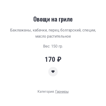
Овощи на гриле
Баклажаны, кабачки, перец болгарский, специи,
масло растительное
Вес: 150 гр.
170
₽
Категория:
Гарниры