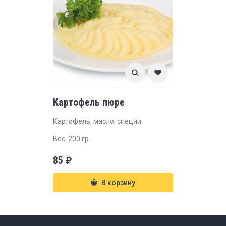
Картофель пюре
Картофель, масло, специи
Вес: 200 гр.
85
₽
В корзину