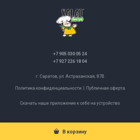
+7 905 030 05 24
+7 927 226 18 04
г. Саратов, ул. Астраханская, 87В
Политика конфиденциальности
|
Публичная оферта
Скачать наше приложение к себе на устройство
В корзину