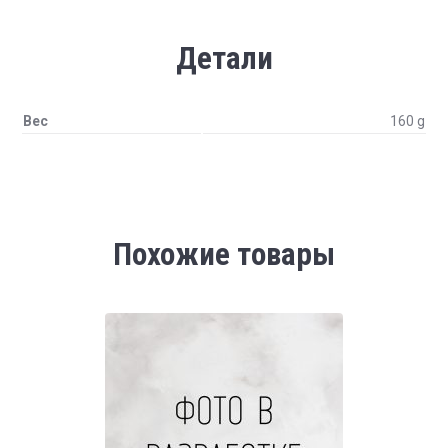
Детали
Вес
160 g
Похожие товары