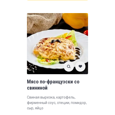
Мясо по-французски со
свининой
Свиная вырезка, картофель,
фирменный соус, специи, помидор,
сыр, яйцо