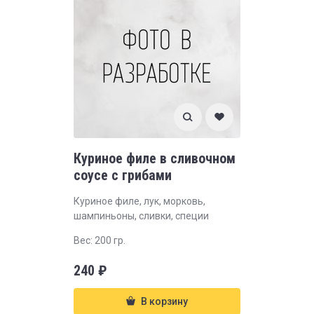
Куриное филе в сливочном
соусе с грибами
Куриное филе, лук, морковь,
шампиньоны, сливки, специи
Вес: 200 гр.
240
₽
В корзину