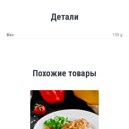
Детали
Вес
130 g
Похожие товары