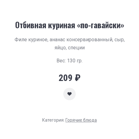
Отбивная куриная «по-гавайски»
Филе куриное, ананас консервированный, сыр,
яйцо, специи
Вес: 130 гр.
209
₽
Категория:
Горячие блюда