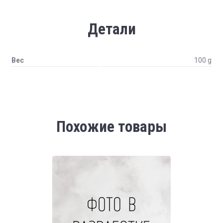
Детали
Вес
100 g
Похожие товары