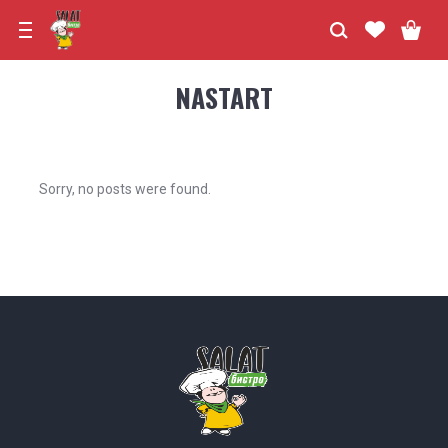
NASTART
Sorry, no posts were found.